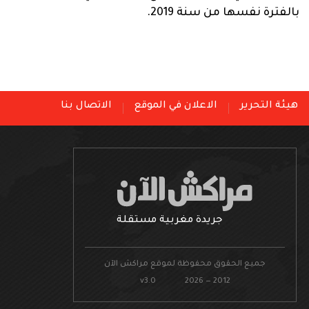
بالفترة نفسها من سنة 2019.
هيئة التحرير
الاعلان في الموقع
الاتصال بنا
جريدة مغربية مستقلة
جميع الحقوق محفوظة لموقع مراكش الآن
v3.0 2026 — 2012