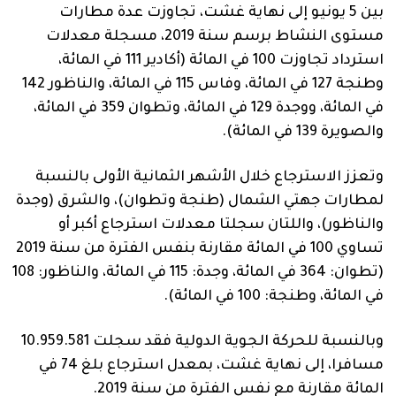
بين 5 يونيو إلى نهاية غشت، تجاوزت عدة مطارات
مستوى النشاط برسم سنة 2019، مسجلة معدلات
استرداد تجاوزت 100 في المائة (أكادير 111 في المائة،
وطنجة 127 في المائة، وفاس 115 في المائة، والناظور 142
في المائة، ووجدة 129 في المائة، وتطوان 359 في المائة،
والصويرة 139 في المائة).
وتعزز الاسترجاع خلال الأشهر الثمانية الأولى بالنسبة
لمطارات جهتي الشمال (طنجة وتطوان)، والشرق (وجدة
والناظور)، واللتان سجلتا معدلات استرجاع أكبر أو
تساوي 100 في المائة مقارنة بنفس الفترة من سنة 2019
(تطوان: 364 في المائة، وجدة: 115 في المائة، والناظور: 108
في المائة، وطنجة: 100 في المائة).
وبالنسبة للحركة الجوية الدولية فقد سجلت 10.959.581
مسافرا، إلى نهاية غشت، بمعدل استرجاع بلغ 74 في
المائة مقارنة مع نفس الفترة من سنة 2019.