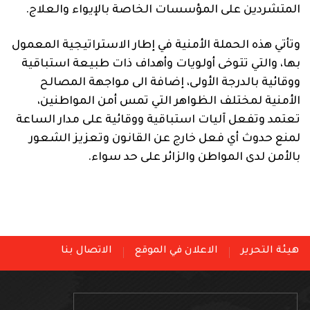
المتشردين على المؤسسات الخاصة بالإيواء والعلاج.
وتأتي هذه الحملة الأمنية في إطار الاستراتيجية المعمول
بها، والتي تتوخى أولويات وأهداف ذات طبيعة استباقية
ووقائية بالدرجة الأولى، إضافة الى مواجهة المصالح
الأمنية لمختلف الظواهر التي تمس أمن المواطنين،
تعتمد وتفعل آليات استباقية ووقائية على مدار الساعة
لمنع حدوث أي فعل خارج عن القانون وتعزيز الشعور
بالأمن لدى المواطن والزائر على حد سواء.
هيئة التحرير
الاعلان في الموقع
الاتصال بنا