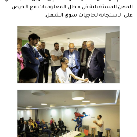
المهن المستقبلية في مجال المعلوميات مع الحرص
على الاستجابة لحاجيات سوق الشغل.