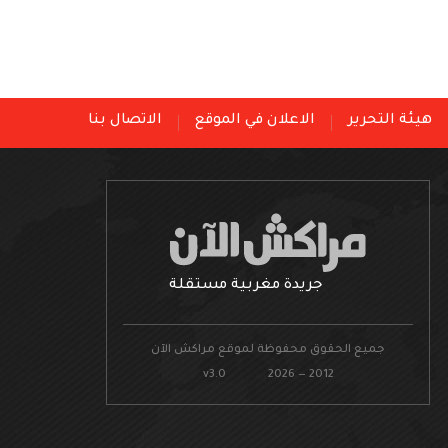
هيئة التحرير
الاعلان في الموقع
الاتصال بنا
جريدة مغربية مستقلة
جميع الحقوق محفوظة لموقع مراكش الآن
v3.0 2026 — 2012