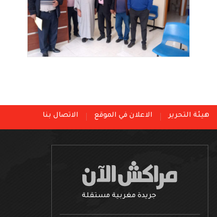
هيئة التحرير
الاعلان في الموقع
الاتصال بنا
جريدة مغربية مستقلة