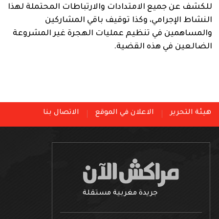
للكشف عن جميع الامتدادات والارتباطات المحتملة لهذا
النشاط الإجرامي، وكذا توقيف باقي المشاركين
والمساهمين في تنظيم عمليات الهجرة غير المشروعة
الضالعين في هذه القضية.
هيئة التحرير
الاعلان في الموقع
الاتصال بنا
جريدة مغربية مستقلة