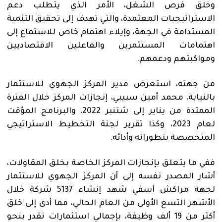
وخلق فرص الشغل، الأمر الذي يتطلب دعم
الاستراتيجيات المعتمدة، والتي تهدف إلى تحقيق التنمية
المستدامة في الجهة، وإيلاء اهتمام خاص للاستماع إلى
اهتمامات المستثمرين والفاعلين الاقتصاديين
ومواكبتهم ودعمهم.
من جهته، استعرض مدير المركز الجهوي للاستثمار
بالنيابة، محمد أمين سبيبي، إنجازات المركز خلال الفترة
الممتدة من يناير إلى شتنبر 2022، والبرنامج المؤقت
لعام 2023، وكذا تقرير لجنة التخطيط الاستراتيجي
المتخصصة بتطوراته وأدائه.
ففي ما يتعلق بإنجازات المركز الخاصة بخلق المقاولات،
أشار المصدر نفسه إلى أن المركز الجهوي للاستثمار
لجهة مراكش آسفي شهد إنشاء 5137 شركة خلال
الأشهر التسع الأولى من العام الحالي، مما أدى إلى خلق
أكثر من 19 ألف وظيفة، بإجمالي استثمارات تقدر بنحو