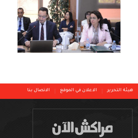
هيئة التحرير
الاعلان في الموقع
الاتصال بنا