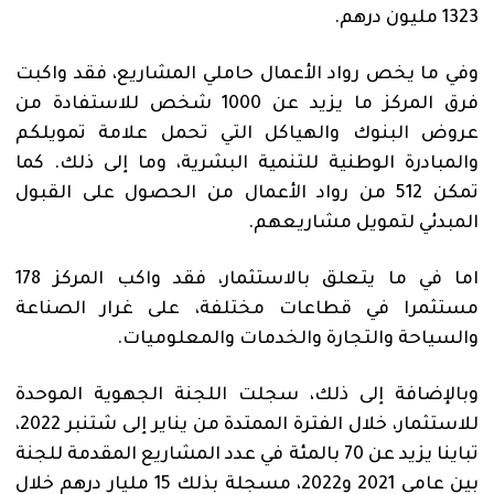
1323 مليون درهم.
وفي ما يخص رواد الأعمال حاملي المشاريع، فقد واكبت
فرق المركز ما يزيد عن 1000 شخص للاستفادة من
عروض البنوك والهياكل التي تحمل علامة تمويلكم
والمبادرة الوطنية للتنمية البشرية، وما إلى ذلك. كما
تمكن 512 من رواد الأعمال من الحصول على القبول
المبدئي لتمويل مشاريعهم.
اما في ما يتعلق بالاستثمار، فقد واكب المركز 178
مستثمرا في قطاعات مختلفة، على غرار الصناعة
والسياحة والتجارة والخدمات والمعلوميات.
وبالإضافة إلى ذلك، سجلت اللجنة الجهوية الموحدة
للاستثمار، خلال الفترة الممتدة من يناير إلى شتنبر 2022،
تباينا يزيد عن 70 بالمئة في عدد المشاريع المقدمة للجنة
بين عامي 2021 و2022، مسجلة بذلك 15 مليار درهم خلال