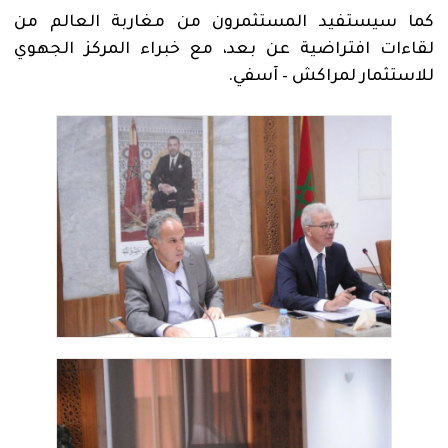
كما سيستفيد المستثمرون من مغاربة العالم من
لقاءات افتراضية عن بعد، مع خبراء المركز الجهوي
للاستثمار لمراكش – آسفي.