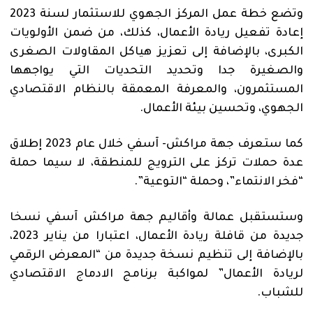
وتضع خطة عمل المركز الجهوي للاستثمار لسنة 2023
إعادة تفعيل ريادة الأعمال، كذلك، من ضمن الأولويات
الكبرى، بالإضافة إلى تعزيز هياكل المقاولات الصغرى
والصغيرة جدا وتحديد التحديات التي يواجهها
المستثمرون، والمعرفة المعمقة بالنظام الاقتصادي
الجهوي، وتحسين بيئة الأعمال.
كما ستعرف جهة مراكش- آسفي خلال عام 2023 إطلاق
عدة حملات تركز على الترويج للمنطقة، لا سيما حملة
“فخر الانتماء”، وحملة “التوعية”.
وستستقبل عمالة وأقاليم جهة مراكش آسفي نسخا
جديدة من قافلة ريادة الأعمال، اعتبارا من يناير 2023،
بالإضافة إلى تنظيم نسخة جديدة من “المعرض الرقمي
لريادة الأعمال” لمواكبة برنامج الادماج الاقتصادي
للشباب.