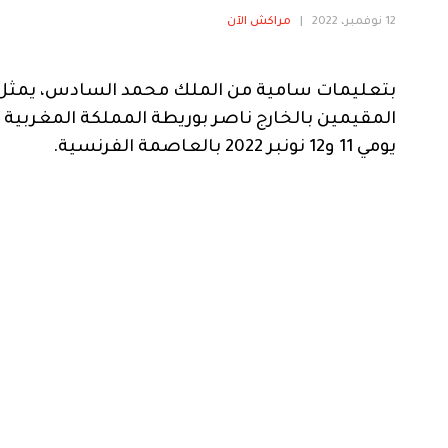
12 نوفمبر، 2022
|
مراكش الآن
بتعليمات سامية من الملك محمد السادس، يمثل وزي
المقيمين بالخارج ناصر بوريطة المملكة المغربية 
يومي 11 و12 نونبر 2022 بالعاصمة الفرنسية.