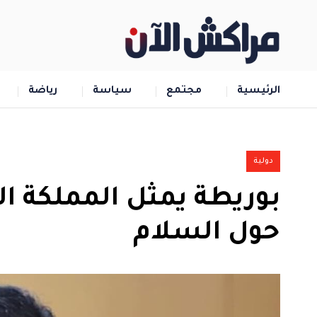
الرئيسية
مجتمع
سياسة
رياضة
دولية
بوريطة يمثل المملكة ا
حول السلام