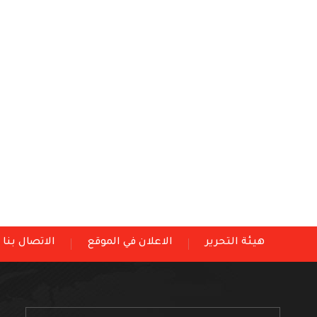
هيئة التحرير
الاعلان في الموقع
الاتصال بنا