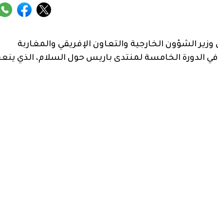
ر الشؤون الخارجية والتعاون الإفريقي والمغاربة
في الدورة الخامسة لمنتدى باريس حول السلام، الذي ينع