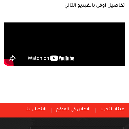
تفاصيل اوفى بالفيديو التالي:
هيئة التحرير
الاعلان في الموقع
الاتصال بنا