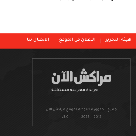
هيئة التحرير
الاعلان في الموقع
الاتصال بنا
جريدة مغربية مستقلة
جميع الحقوق محفوظة لموقع مراكش الآن
v3.0 2026 — 2012