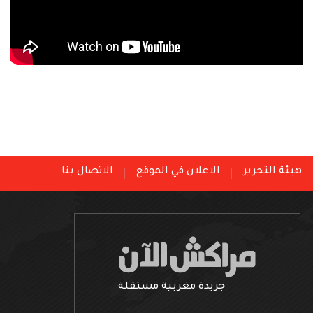
هيئة التحرير
الاعلان في الموقع
الاتصال بنا
جريدة مغربية مستقلة