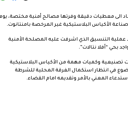
اد الى معطيات دقيقة وفرتها مصالح أمنية مختصة، يوم
 عملية التنسيق الذي اشرفت عليه المصلحة الأمنية
 بحي “أفلا نتالات”.
ت تصنيعية وكميات مهمة من الأكياس البلاستيكية
وضوع في انتظار استكمال الفرقة المحلية للشرطة
ستدعاء المعني بالأمر وتقديمه امام القضاء.