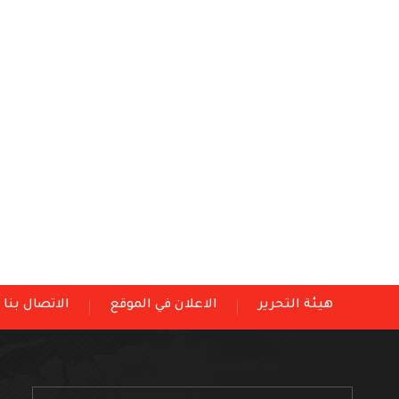
هيئة التحرير
الاعلان في الموقع
الاتصال بنا