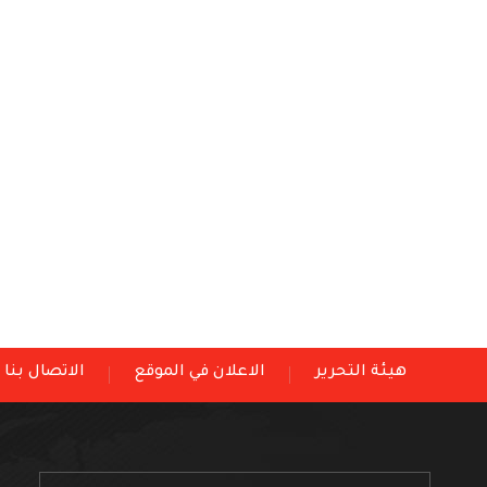
هيئة التحرير
الاعلان في الموقع
الاتصال بنا