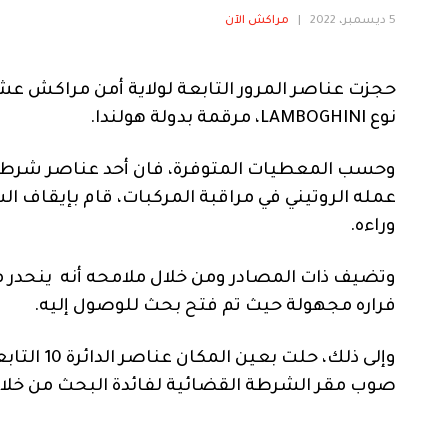
5 ديسمبر، 2022
|
مراكش الآن
نوع LAMBOGHINI، مرقمة بدولة هولندا.
وحسب المعطيات المتوفرة، فان أحد عناصر شرطة ا
عمله الروتيني في مراقبة المركبات، قام بإيقاف الس
وراءه.
وتضيف ذات المصادر ومن خلال ملامحه أنه ينحدر 
فراره مجهولة حيث تم فتح بحث للوصول إليه.
وإلى ذلك، 
صوب مقر الشرطة القضائية لفائدة البحث من خلا