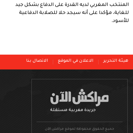
المنتخب المغربي لديه القدرة على الدفاع بشكل جيد
للغاية، مؤكدا على أنه سيجد حلا للصلابة الدفاعية
للأسود.
هيئة التحرير
الاعلان في الموقع
الاتصال بنا
جريدة مغربية مستقلة
جميع الحقوق محفوظة لموقع مراكش الآن