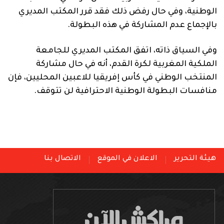
الوطنية، وفي حال رفض ذلك فقد قرر المكتب المديري
بالإجماع عدم المشاركة في هذه البطولة.
وفي السياق ذاته، اتفق المكتب المديري للجامعة
الملكية المغربية لكرة القدم، أنه في حال مشاركة
المنتخب الوطني في كأس إفريقيا للاعبين المحليين، فإن
منافسات البطولة الوطنية الاحترافية لن تتوقف.
هيئة التحرير
الاعلان في الموقع
الاتصال بنا