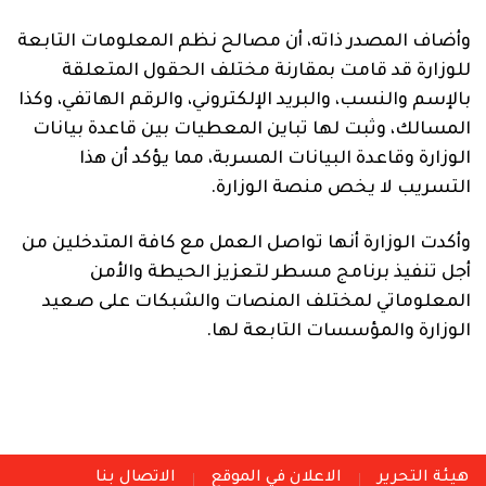
وأضاف المصدر ذاته، أن مصالح نظم المعلومات التابعة
للوزارة قد قامت بمقارنة مختلف الحقول المتعلقة
بالإسم والنسب، والبريد الإلكتروني، والرقم الهاتفي، وكذا
المسالك، وثبت لها تباين المعطيات بين قاعدة بيانات
الوزارة وقاعدة البيانات المسربة، مما يؤكد أن هذا
التسريب لا يخص منصة الوزارة.
وأكدت الوزارة أنها تواصل العمل مع كافة المتدخلين من
أجل تنفيذ برنامج مسطر لتعزيز الحيطة والأمن
المعلوماتي لمختلف المنصات والشبكات على صعيد
الوزارة والمؤسسات التابعة لها.
هيئة التحرير
الاعلان في الموقع
الاتصال بنا