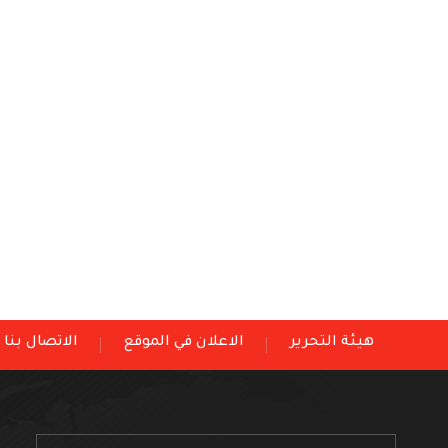
هيئة التحرير
الاعلان في الموقع
الاتصال بنا