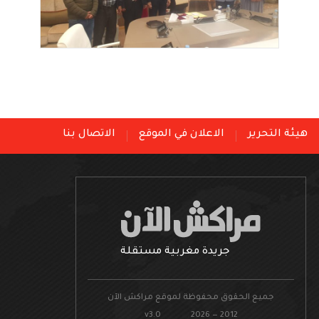
هيئة التحرير
الاعلان في الموقع
الاتصال بنا
جريدة مغربية مستقلة
جميع الحقوق محفوظة لموقع مراكش الآن
v3.0 2026 — 2012