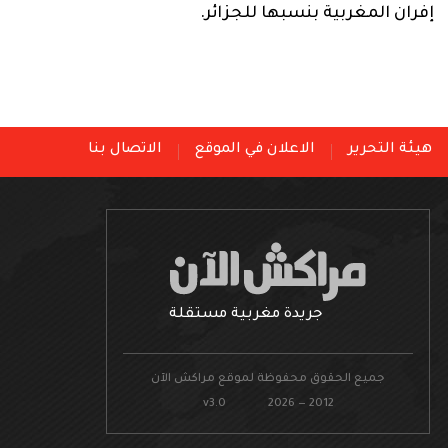
إفران المغربية بنسبها للجزائر.
هيئة التحرير
الاعلان في الموقع
الاتصال بنا
جريدة مغربية مستقلة
جميع الحقوق محفوظة لموقع مراكش الآن
v3.0 2026 — 2012