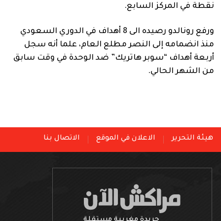
نقطة في المركز السابع.
ورفع رونالدو رصيده الى 8 أهداف في الدوري السعودي
منذ انضمامه إلى النصر مطلع العام، علما أنه سجل
أربعة أهداف “سوبر هاتريك” ضد الوحدة في وقت سابق
من الشهر الحالي.
هيئة التحرير
الاعلان في الموقع
الاتصال بنا
جريدة مغربية مستقلة