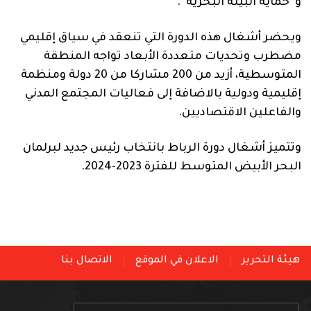
و”حماية البيئة البحرية”.
ويحضر أشغال هذه الدورة التي تنعقد في سياق إقليمي
مضطرب وتحديات متعددة الأبعاد تواجه المنطقة
المتوسطية، أزيد من 200 مشاركا من 20 دولة ومنظمة
إقليمية ودولية بالاضافة إلى فعاليات المجتمع المدني
والفاعلين الاقتصاديين.
وتتميز أشغال دورة الرباط بانتخاب رئيس جديد لبرلمان
البحر الأبيض المتوسط للفترة 2023-2024.
هيئة التحرير
الاعلان في الموقع
الاتصال بنا