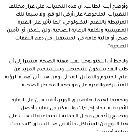
وأوضح آيت الطالب، أن هذه التحديات، على غرار مختلف
التغيرات الملحوظة على أرض الواقع، ولا سيما تلك
المرتبطة بالتقدم التكنولوجي، “لها تأثير على القدرة
المعيشية وتكلفة الرعاية الصحية، ولن يتمكن أي تأمين
صحي أو مالية عامة في المستقبل من دعم النفقات
الصحية”.
ولاحظ أن التكنولوجيا تغير مهنة الصحة، مشيرا إلى أن
طب الغد سيكون تشخيصيا وسيستخدم المزيد من
علم الجينوم والتمثيل الغذائي، ومن هنا تأتي أهمية الرؤية
المشتركة والقدرة على مواجهة المخاطر الصحية.
وتحقيقا لهذه الغاية، يرى الوزير، أنه يتعين على القارة
الأفريقية اتخاذ إجراءات والتفكير في تقارب أفضل
وتصبح رائدة في مجال الحماية الاجتماعية للتغلب على
هذا النوع من المشاكل، قائلا في هذا السياق “لقد دقت