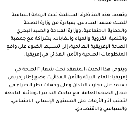
ساعة أفريقيا”.
وتهدف هذه المناظرة، المنظمة تحت الرعاية السامية
للملك محمد السادس، بمبادرة من وزارة الصحة
والحماية الاجتماعية، ووزارة الفلاحة والصيد البحري
والتنمية القروية والمياه والغابات، بشراكة مع جمعية
الصحة الإفريقية العالمية، إلى تسليط الضوء على واقع
المنظومات الصحية والأمن الغذائي في إفريقيا.
ويتوخى هذا الحدث، المنعقد تحت شعار “الصحة في
إفريقيا: الماء، البيئة والأمن الغذائي”، وضع إطار إفريقي
يعتمد على تجارب البلدان وعلى وجهات نظر الخبراء في
مجال الصحة العامة، مع تباحث التدابير الوقائية الناجعة
لتجنب آثار الأزمات على المستوى الإنساني، الاجتماعي،
والسياسي والاقتصادي.