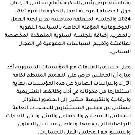
ومناقشة عرض رئيس الحكومة أمام مجلسي البرلمان
حول الحصيلة المرحلية لعمل الحكومة للفترة 2021-
2024، والجلسة المتعلقة بمناقشة تقرير لجنة العمل
الموضوعاتية المؤقتة الخاصة بالسياسة اللغوية
بالمغرب، إضافة للجلسة السنوية المنعقدة المخصصة
لمناقشة وتقييم السياسات العمومية في المجال
السياحي.
وعلى مستوى العلاقات مع المؤسسات الدستورية، أكد
ميارة أن المجلس حرص على التعميم المنتظم لكافة
الآراء والدراسات الصادرة عن هذه المؤسسات، بغاية
استثمارها من مكوناته في أداء وظائفها التشريعية
والرقابية والتقييمية، مشيرا إلى الحضور المتواتر
لممثلين عن مجلس المستشارين للجمعيات العامة
للمجلس الاقتصادي والاجتماعي والبيئي، وباقي اللقاءات
التواصلية التي يعقدها، وتواصل مسلسل التعاون
والتنسيق مع المجلس الأعلى للحسابات.