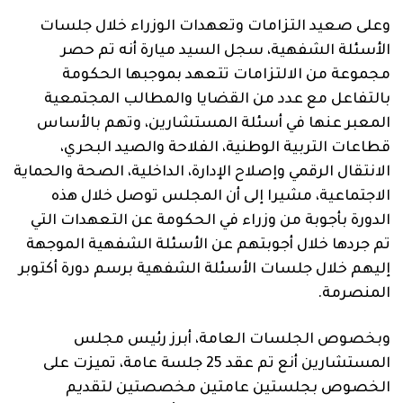
وعلى صعيد التزامات وتعهدات الوزراء خلال جلسات
الأسئلة الشفهية، سجل السيد ميارة أنه تم حصر
مجموعة من الالتزامات تتعهد بموجبها الحكومة
بالتفاعل مع عدد من القضايا والمطالب المجتمعية
المعبر عنها في أسئلة المستشارين، وتهم بالأساس
قطاعات التربية الوطنية، الفلاحة والصيد البحري،
الانتقال الرقمي وإصلاح الإدارة، الداخلية، الصحة والحماية
الاجتماعية، مشيرا إلى أن المجلس توصل خلال هذه
الدورة بأجوبة من وزراء في الحكومة عن التعهدات التي
تم جردها خلال أجوبتهم عن الأسئلة الشفهية الموجهة
إليهم خلال جلسات الأسئلة الشفهية برسم دورة أكتوبر
المنصرمة.
وبخصوص الجلسات العامة، أبرز رئيس مجلس
المستشارين أنع تم عقد 25 جلسة عامة، تميزت على
الخصوص بجلستين عامتين مخصصتين لتقديم