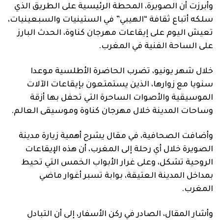
وأبرزت أن الصويرة، المحطة الرئيسية على الطريق الذي
سلكه أتباع ثقافة “الهيبي” في الستينيات والسبعينيات،
تعيش اليوم على إيقاعات مهرجان كناوة، الحدث البارز
على الساحة الفنية في المغرب.
خلال شهر يونيو، تضرب الحاضرة الأطلسية موعدا
سنويا مع زوارها، الذين يستمتعون بإيقاعات الآلات
الموسيقية والأصوات الساحرة التي تحفل بها أزقة
وساحات المدينة خلال مهرجان كناوة وموسيقى العالم.
وأضافت الصحافية، في مقال يشرح أهمية زيارة مدينة
الصويرة خلال أي رحلة إلى المغرب، أن هذه الإيقاعات
الروحية تشكل، وعلى غرار الأبواب الخمس التي تحيط
بمداخل المدينة العتيقة، بوابة تسبر أغوار ماضي
المغرب.
وأشار المقال، الصادر في ركن الأسفار، إلى أن التبادل