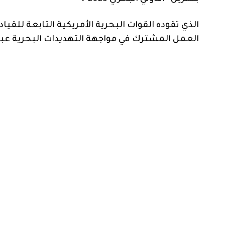
الذي تقوده القوات البحرية الأمريكية التابعة للقياد
العمل المشترك في مواجهة التهديدات البحرية عبر