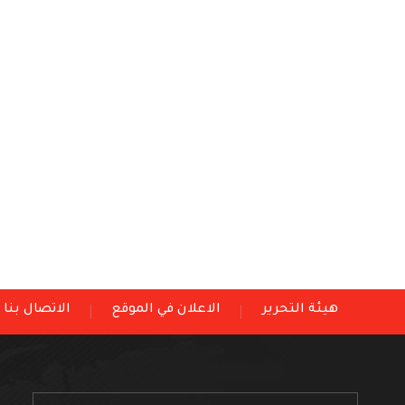
هيئة التحرير
الاعلان في الموقع
الاتصال بنا