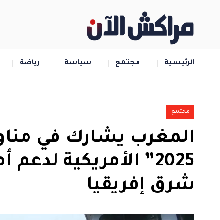
الرئيسية
مجتمع
سياسة
رياضة
مجتمع
المغرب يشارك في منا
2025” الأمريكية لدعم
شرق إفريقيا