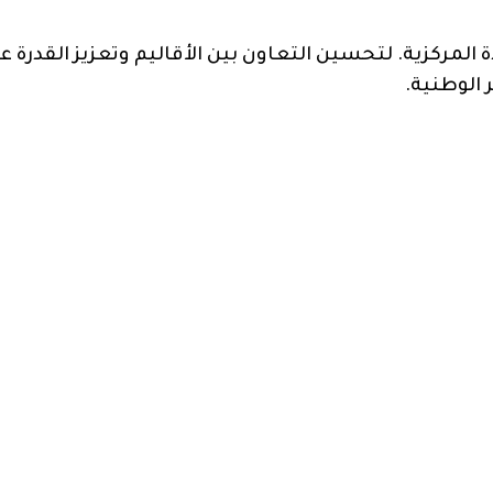
ة المركزية. لتحسين التعاون بين الأقاليم وتعزيز القدرة ع
 الوطنية.