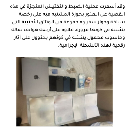
وقد أسفرت عملية الضبط والتفتيش المنجزة في هذه
القضية عن العثور بحوزة المشتبه فيه على رخصة
سياقة وجواز سفر ومجموعة من الوثائق الأجنبية التي
يشتبه في كونها مزورة، علاوة على أربعة هواتف نقالة
وحاسوب محمول يشتبه في كونهم يحتوون على آثار
رقمية لهذه الأنشطة الإجرامية.