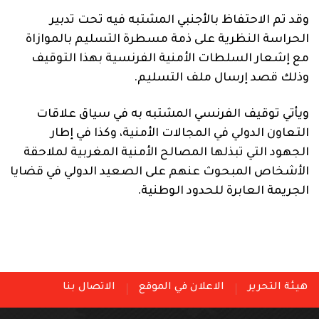
وقد تم الاحتفاظ بالأجنبي المشتبه فيه تحت تدبير
الحراسة النظرية على ذمة مسطرة التسليم بالموازاة
مع إشعار السلطات الأمنية الفرنسية بهذا التوقيف
وذلك قصد إرسال ملف التسليم.
ويأتي توقيف الفرنسي المشتبه به في سياق علاقات
التعاون الدولي في المجالات الأمنية، وكذا في إطار
الجهود التي تبذلها المصالح الأمنية المغربية لملاحقة
الأشخاص المبحوث عنهم على الصعيد الدولي في قضايا
الجريمة العابرة للحدود الوطنية.
هيئة التحرير
الاعلان في الموقع
الاتصال بنا