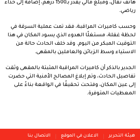
هاتف نقال، ومبلغ مالي يقدر بـ1500 درهم، إضافة إلى حذاء
رياضي.
وحسب كاميرات المراقبة، فقد تمت عملية السرقة في
لحظة غفلة، مستغلًا الهدوء الذي يسود المكان في هذا
التوقيت المبكر من اليوم. وقد خلف الحادث حالة من
الاستياء وسط الزبائن والعاملين بالمقهى.
الجدير بالذكر أن كاميرات المراقبة المثبتة بالمقهى وثقت
تفاصيل الحادث، وتم إبلاغ المصالح الأمنية التي حضرت
إلى عين المكان، وفتحت تحقيقًا في الواقعة بناءً على
المعطيات المتوفرة.
هيئة التحرير
الاعلان في الموقع
الاتصال بنا