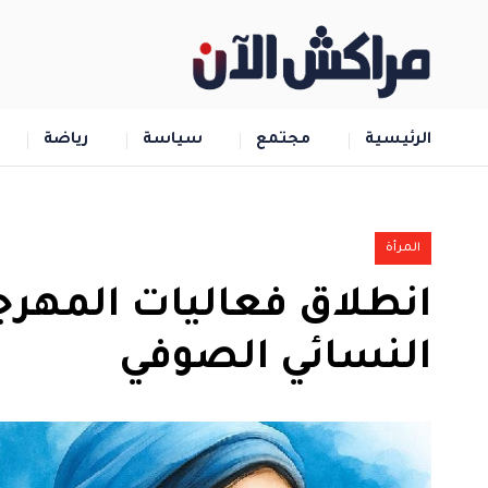
الرئيسية
مجتمع
سياسة
رياضة
المرأة
انطلاق فعاليات المهرج
النسائي الصوفي