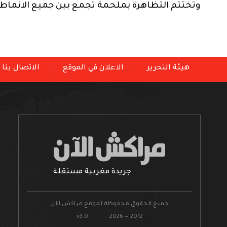
وتختتم التظاهرة بملحمة تجمع بين جميع الانماط ا
هيئة التحرير
الاعلان في الموقع
الاتصال بنا
جريدة مغربية مستقلة
جميع الحقوق محفوظة لموقع مراكش الآن
v3.0 2026 — 2012