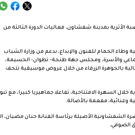
الأثرية بمدينة شفشاون، فعاليات الدورة الثالثة من
وطاء الحمام للفنون والإبداع، بدعم من وزارة الشباب
اجتماعي والأسرة، ومجلس جهة طنجة- تطوان- الحسيمة،
مالية بالجوهرة الزرقاء من خلال عروض موسيقية تتحف
لال السهرة الافتتاحية، تفاعلا جماهيريا كبيرا، مع تنو
 وغنائية، مفعمة بالأصالة.
 الشفشاونية الأصيلة برئاسة الفنانة حنان مضيان، ال
ق الصوفي.