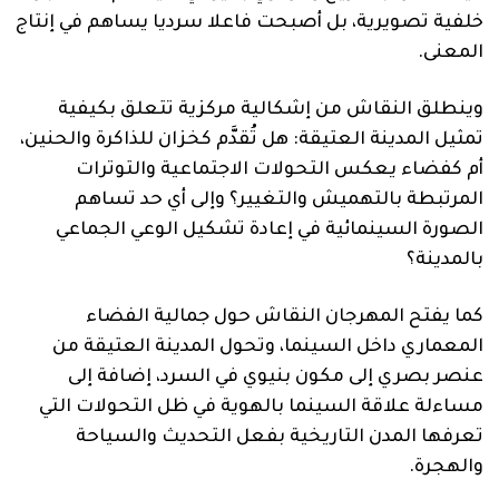
خلفية تصويرية، بل أصبحت فاعلا سرديا يساهم في إنتاج
المعنى.
وينطلق النقاش من إشكالية مركزية تتعلق بكيفية
تمثيل المدينة العتيقة: هل تُقدَّم كخزان للذاكرة والحنين،
أم كفضاء يعكس التحولات الاجتماعية والتوترات
المرتبطة بالتهميش والتغيير؟ وإلى أي حد تساهم
الصورة السينمائية في إعادة تشكيل الوعي الجماعي
بالمدينة؟
كما يفتح المهرجان النقاش حول جمالية الفضاء
المعماري داخل السينما، وتحول المدينة العتيقة من
عنصر بصري إلى مكون بنيوي في السرد، إضافة إلى
مساءلة علاقة السينما بالهوية في ظل التحولات التي
تعرفها المدن التاريخية بفعل التحديث والسياحة
والهجرة.