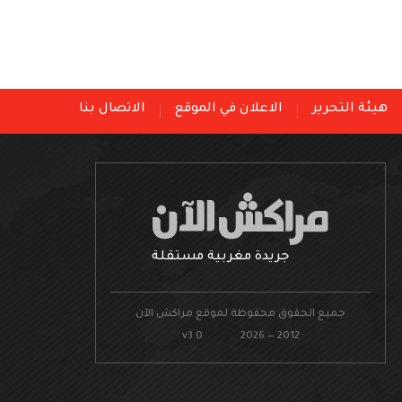
هيئة التحرير
الاعلان في الموقع
الاتصال بنا
جريدة مغربية مستقلة
جميع الحقوق محفوظة لموقع مراكش الآن
v3.0 2026 — 2012