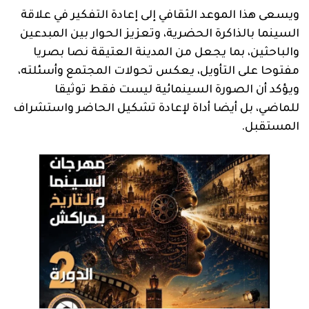
ويسعى هذا الموعد الثقافي إلى إعادة التفكير في علاقة
السينما بالذاكرة الحضرية، وتعزيز الحوار بين المبدعين
والباحثين، بما يجعل من المدينة العتيقة نصا بصريا
مفتوحا على التأويل، يعكس تحولات المجتمع وأسئلته،
ويؤكد أن الصورة السينمائية ليست فقط توثيقا
للماضي، بل أيضا أداة لإعادة تشكيل الحاضر واستشراف
المستقبل.