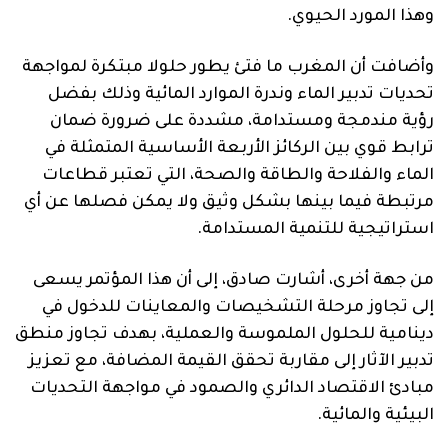
وهذا المورد الحيوي.
وأضافت أن المغرب ما فتئ يطور حلولا مبتكرة لمواجهة
تحديات تدبير الماء وندرة الموارد المائية وذلك بفضل
رؤية مندمجة ومستدامة، مشددة على ضرورة ضمان
ترابط قوي بين الركائز الأربعة الأساسية المتمثلة في
الماء والفلاحة والطاقة والصحة، التي تعتبر قطاعات
مرتبطة فيما بينها بشكل وثيق ولا يمكن فصلها عن أي
استراتيجية للتنمية المستدامة.
من جهة أخرى، أشارت صادق، إلى أن هذا المؤتمر يسعى
إلى تجاوز مرحلة التشخيصات والمعاينات للدخول في
دينامية للحلول الملموسة والعملية، بهدف تجاوز منطق
تدبير الآثار إلى مقاربة تحقق القيمة المضافة، مع تعزيز
مبادئ الاقتصاد الدائري والصمود في مواجهة التحديات
البيئية والمائية.