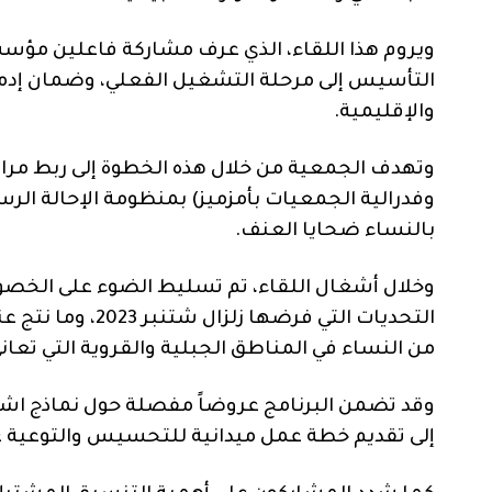
ويروم هذا اللقاء، الذي عرف مشاركة فاعلين مؤسس
التأسيس إلى مرحلة التشغيل الفعلي، وضمان إ
والإقليمية.
وتهدف الجمعية من خلال هذه الخطوة إلى ربط مراك
وفدرالية الجمعيات بأمزميز) بمنظومة الإحالة الرس
بالنساء ضحايا العنف.
وخلال أشغال اللقاء، تم تسليط الضوء على الخصوص
التحديات التي فر
من النساء في المناطق الجبلية والقروية التي تعا
وقد تضمن البرنامج عروضاً مفصلة حول نماذج اشتغ
إلى تقديم خطة عمل ميدانية للتحسيس والتوعية عل