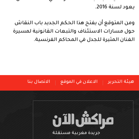
يعود لسنة 2016.
ومن المتوقع أن يفتح هذا الحكم الجديد باب النقاش
حول مسارات الاستئناف والتبعات القانونية لمسيرة
الفنان المثيرة للجدل في المحاكم الفرنسية.
هيئة التحرير
الاعلان في الموقع
الاتصال بنا
جريدة مغربية مستقلة