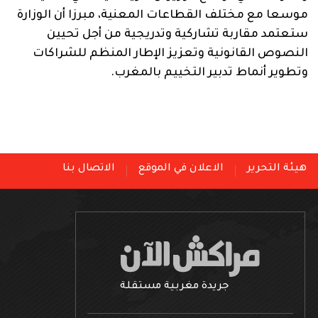
موسعا مع مختلف القطاعات المعنية، مبرزا أن الوزارة
ستعتمد مقاربة تشاركية وتدريجية من أجل تحيين
النصوص القانونية وتعزيز الإطار المنظم للشراكات
وتطوير أنماط تدبير التخييم بالمغرب.
هيئة التحرير
الاعلان في الموقع
الاتصال بنا
جريدة مغربية مستقلة