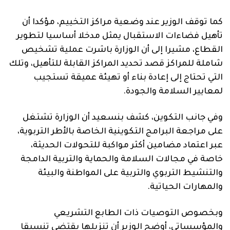
كما توقف الوزير عند وضعية مراكز التخييم، مؤكدا أن
تأهيل فضاءات الاستقبال يمثل مدخلا أساسيا لتطوير
القطاع، مشيرا إلى أن الوزارة باشرت عملية تشخيص
شاملة للمراكز قصد تحديد المراكز القابلة للتأهيل، وتلك
التي تحتاج إلى إعادة بناء أو تهيئة عميقة تستجيب
لمعايير السلامة والجودة.
وفي جانب التكوين، كشف بنسعيد أن الوزارة تشتغل
على مراجعة البرامج التكوينية الخاصة بالأطر التربوية،
عبر اعتماد مضامين أكثر مواكبة للتحولات الحديثة،
خاصة في مجالات السلامة والحماية والتربية الدامجة
والتنشيط التربوي والتربية على المواطنة والبيئة
والمهارات الحياتية.
وبخصوص التوصيات ذات الطابع التشريعي
والمؤسساتي، أوضح الوزير أن تنزيلها يقتضي تنسيقا