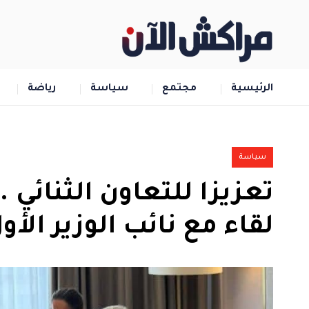
الرئيسية
مجتمع
سياسة
رياضة
سياسة
تعزيزا للتعاون الثنائي .
لقاء مع نائب الوزير الأ