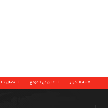
هيئة التحرير
الاعلان في الموقع
الاتصال بنا