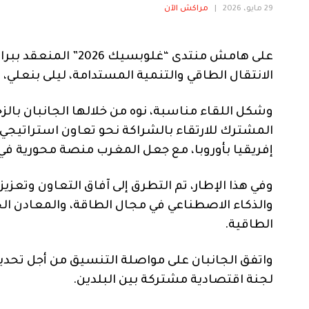
29 مايو، 2026
|
مراكش الآن
الانتقال الطاقي والتنمية المستدامة، ليلى بنعلي، 
وشكل اللقاء مناسبة، نوه من خلالها الجانبان بالزخ
المشترك للارتقاء بالشراكة نحو تعاون استراتيج
إفريقيا بأوروبا، مع جعل المغرب منصة محورية في 
وفي هذا الإطار، تم التطرق إلى آفاق التعاون وتعزي
والذكاء الاصطناعي في مجال الطاقة، والمعادن ال
الطاقية.
واتفق الجانبان على مواصلة التنسيق من أجل تحد
لجنة اقتصادية مشتركة بين البلدين.