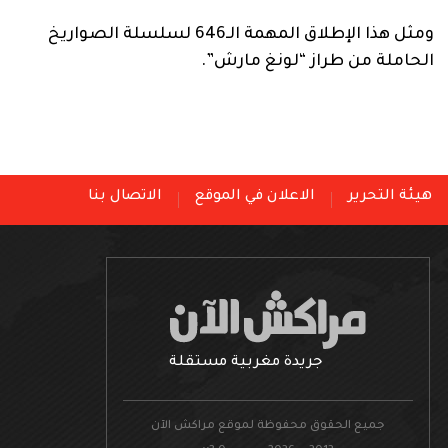
ومثل هذا الإطلاق المهمة الـ646 لسلسلة الصواريخ
الحاملة من طراز “لونغ مارش”.
هيئة التحرير
الاعلان في الموقع
الاتصال بنا
جريدة مغربية مستقلة
جميع الحقوق محفوظة لموقع مراكش الآن