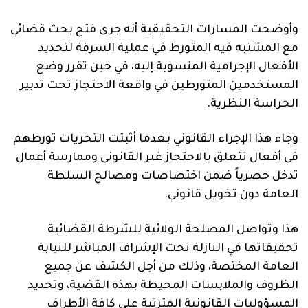
وأوضحت المسارات التحقيقية أنه جرى فتح بحث قضائي
مع المشتبه فيه المتورط في عملية السرقة لتحديد
الأفعال الإجرامية المنسوبة إليه،
في حين تقرر وضع
المستخدمين المتورطين في واقعة الاحتجاز تحت تدبير
الحراسة النظرية.
وجاء هذا الإجراء القانوني بعدما أثبتت التحريات تورطهم
في أفعال تتعلق بالاحتجاز غير القانوني وممارسة أعمال
تدخل حصرياً ضمن اختصاصات ومصالح السلطة
العامة دون تخويل قانوني.
هذا وتواصل المصلحة الولائية للشرطة القضائية
تحقيقاتها في النازلة تحت الإشراف المباشر للنيابة
العامة المختصة، وذلك من أجل الكشف عن جميع
الظروف والملابسات المحيطة بهذه القضية، وتحديد
المسؤوليات القانونية المترتبة على كافة الأطراف