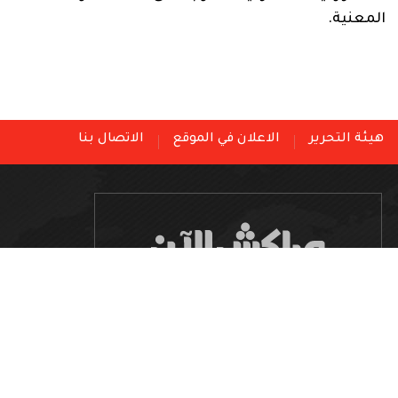
المعنية.
هيئة التحرير
الاعلان في الموقع
الاتصال بنا
جريدة مغربية مستقلة
جميع الحقوق محفوظة لموقع مراكش الآن
v3.0 2026 — 2012