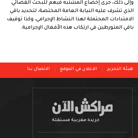
وإلى ذلك، جرى إخضاع المشتبه فيهم للبحث القضائي
الذي تشرف عليه النيابة العامة المختصة، لتحديد باقي
الامتدادات المحتملة لهذا النشاط الإجرامي، وكذا توقيف
باقي المتورطين في ارتكاب هذه الأفعال الإجرامية.
هيئة التحرير
الاعلان في الموقع
الاتصال بنا
جريدة مغربية مستقلة