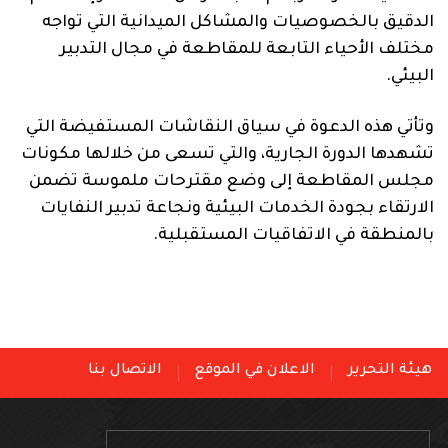
الدقيق بالخصوصيات والمشاكل الميدانية التي تواجه
مختلف الأحياء التابعة للمقاطعة في مجال التدبير
البيئي.
وتأتي هذه الدعوة في سياق النقاشات المستفيضة التي
تشهدها الدورة الجارية، والتي تسعى من خلالها مكونات
مجلس المقاطعة إلى وضع مقترحات ملموسة تضمن
الارتقاء بجودة الخدمات البيئية ونجاعة تدبير النفايات
بالمنطقة في الاتفاقيات المستقبلية.
هيئة التحرير
الاعلان في الموقع
الاتصال بنا