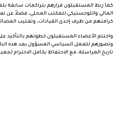
كما ربط المستقيلون قرارهم بتراكمات سابقة بلغت 
المالي واللوجستيكي للمكتب المحلي، فضلاً عن 
كرامتهم من طرف إحدى القيادات، وتغليب المصال
واختتم الأعضاء المستقيلون خطوتهم بالتأكيد عل
وتصورهم للعمل السياسي المسؤول بعد هذه النازلة
تاريخ المراسلة، مع الاحتفاظ بكامل الاحترام لجم