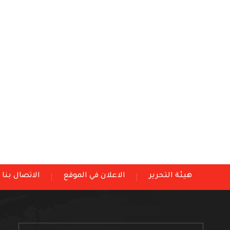
هيئة التحرير
الاعلان في الموقع
الاتصال بنا