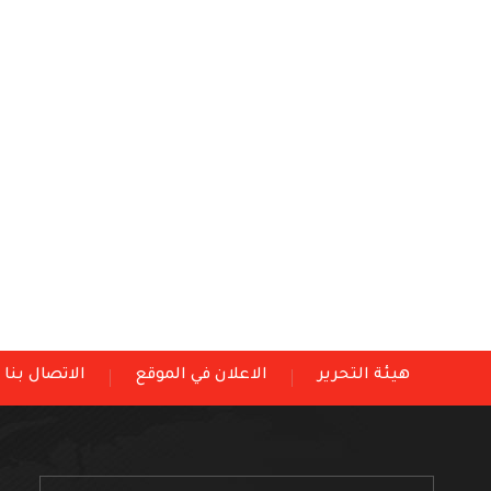
هيئة التحرير
الاعلان في الموقع
الاتصال بنا