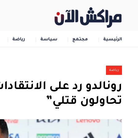
الرئيسية
مجتمع
سياسة
رياضة
رياضة
تحاولون قتلي”