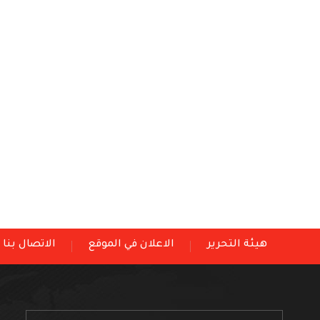
هيئة التحرير
الاعلان في الموقع
الاتصال بنا