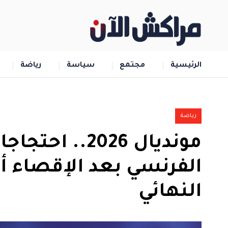
الرئيسية
مجتمع
سياسة
رياضة
رياضة
مونديال 2026.
الفرنسي بعد الإقصاء أم
النهائي