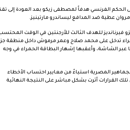
 الحكم الفرنسي هدفاً لمصطفى زيكو بعد العودة إلى تقن
 فيرنانديز للهدف الثالث للأرجنتين في الوقت المحتسب
اء جراء تدخل على محمد صلاح وعمر مرموش داخل منطقة جزا
 عبر الشاشة، وأعقبها إشهار البطاقة الحمراء في وجه
جماهير المصرية استياءً من معايير احتساب الأخطاء
 تلك القرارات أثرت بشكل مباشر على النتيجة النهائية