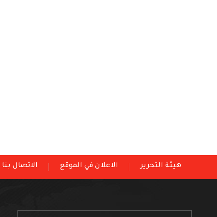
هيئة التحرير
الاعلان في الموقع
الاتصال بنا