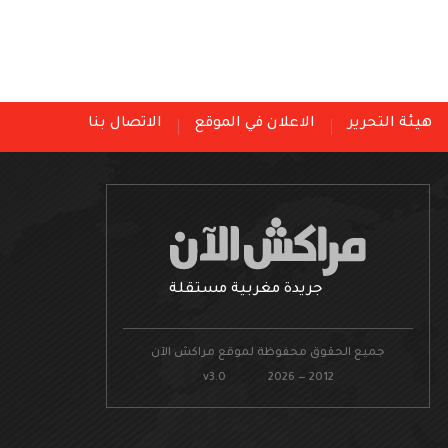
هيئة التحرير
الاعلان في الموقع
الاتصال بنا
جريدة مغربية مستقلة
جميع الحقوق محفوظة لموقع مراكش الآن
v3.0 2026 — 2012