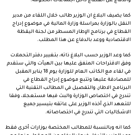
والدفاع عن القطاع داخل اجتماعات الحكومة.
كما يضيف البلاغ ان الوزير طالب خلال اللقاء من مدير
النقل بالوزارة بمراسلة وزارة المالية في موضوع إدراج
القطاع في برنامج الإطار المسطر من لجنة اليقظة
الاقتصادية ووعد بالدفاع عن هذا المطلب.
كما وعد الوزير حسب البلاغ ذاته، بتغيير دفتر التحملات
وفق الاقتراحات المتفق عليها بين الهيآت والتي ستقدم
في لقاء مع الكاتب العام للوزارة يوم 18 يناير المقبل
للمصادقة عليها وتتبع موضوع إدراج القطاع في
البرنامج الاطار، والتفصيل في المطالب التقنية التي
تندرج في اختصاص الوزارة والبث فيها مستعجلا، وفقا
للتعهد الذي أخذه الوزير على عاتقه بتيسير جميع
الاشكاليات التي تندرج في اختصاصاته.
كما انه وبالنسبة للمطالب المختصة بوزارات أخرى فقط