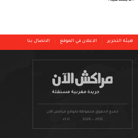
هيئة التحرير
الاعلان في الموقع
الاتصال بنا
جريدة مغربية مستقلة
جميع الحقوق محفوظة لموقع مراكش الآن
v3.0 2026 — 2012