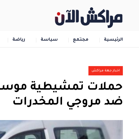
الرئيسية
مجتمع
سياسة
رياضة
اخبار جهة مراكش
حملات تمشيطية موسعة
ضد مروجي المخدرات