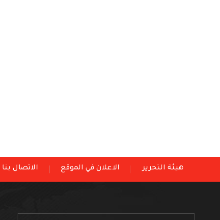
هيئة التحرير
الاعلان في الموقع
الاتصال بنا