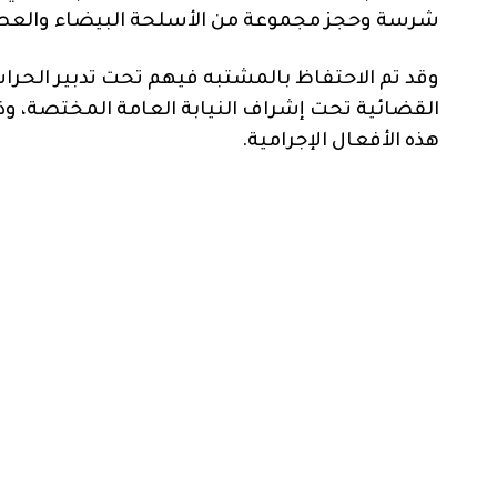
شرسة وحجز مجموعة من الأسلحة البيضاء والعصي 
وقد تم الاحتفاظ بالمشتبه فيهم تحت تدبير الحرا
القضائية تحت إشراف النيابة العامة المختصة، وذ
هذه الأفعال الإجرامية.