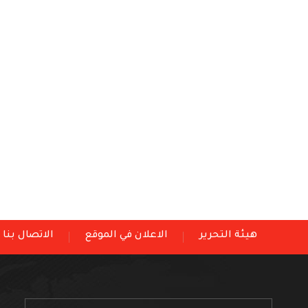
هيئة التحرير
الاعلان في الموقع
الاتصال بنا