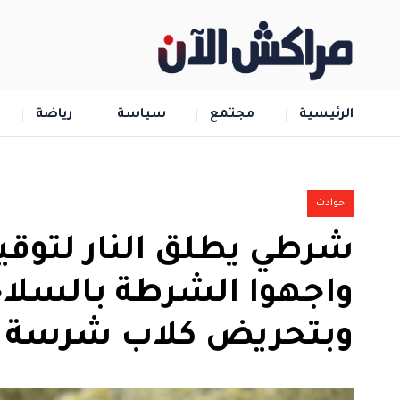
الرئيسية
مجتمع
سياسة
رياضة
حوادث
شرطي يطلق النار لتو
واجهوا الشرطة بالسلاح
وبتحريض كلاب شرسة ب