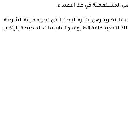
المستعملة في هذا الاعتداء.
سة النظرية رهن إشارة البحث الذي تجريه فرقة الشرطة
لك لتحديد كافة الظروف والملابسات المحيطة بارتكاب