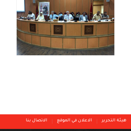
هيئة التحرير
الاعلان في الموقع
الاتصال بنا