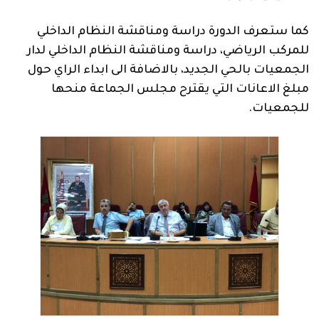
كما ستعرف الدورة دراسة ومناقشة النظام الداخلي
للمركب الرياضي، دراسة ومناقشة النظام الداخلي لدار
الجمعيات بالحي الجديد، بالاضافة الى ابداء الراي حول
مبلغ الاعانات التي يقترح مجلس الجماعة منحها
للجمعيات.