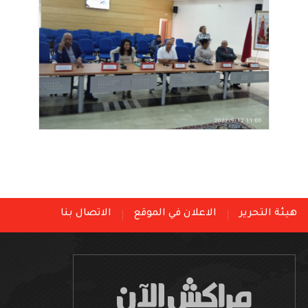
هيئة التحرير
الاعلان في الموقع
الاتصال بنا