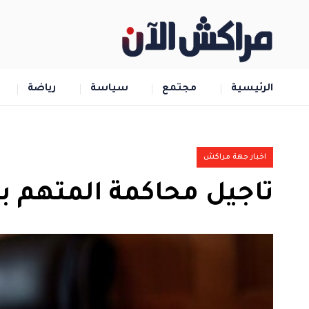
الرئيسية
مجتمع
سياسة
رياضة
اخبار جهة مراكش
تاجيل محاكمة المتهم 