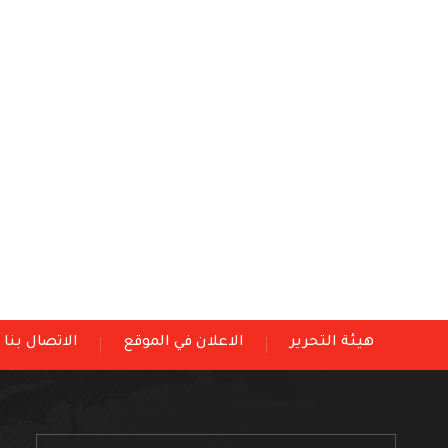
هيئة التحرير
الاعلان في الموقع
الاتصال بنا